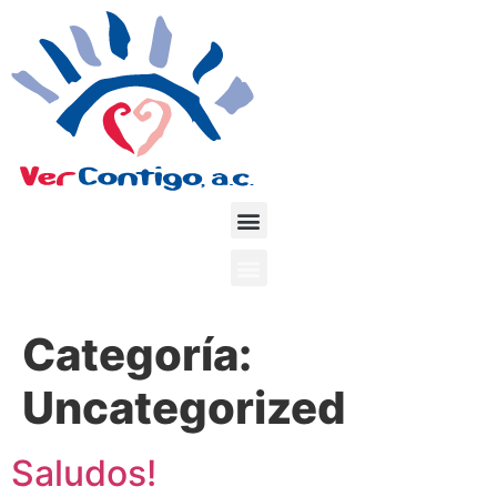
Categoría:
Uncategorized
Saludos!