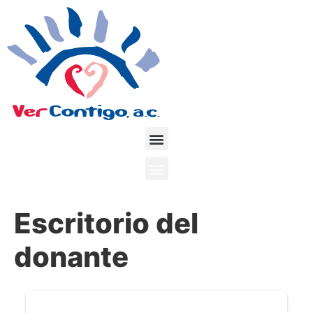
Escritorio del
donante