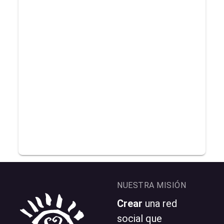
NUESTRA MISIÓN
Crear
una red
social que