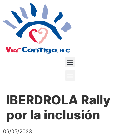
IBERDROLA Rally
por la inclusión
06/05/2023