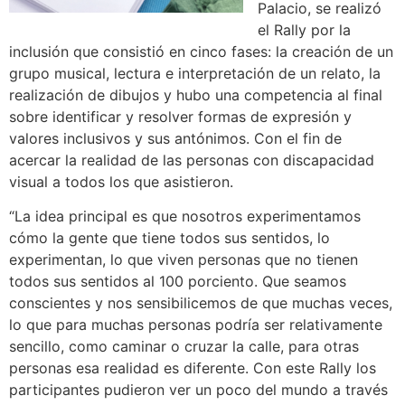
Palacio, se realizó
el Rally por la
inclusión que consistió en cinco fases: la creación de un
grupo musical, lectura e interpretación de un relato, la
realización de dibujos y hubo una competencia al final
sobre identificar y resolver formas de expresión y
valores inclusivos y sus antónimos. Con el fin de
acercar la realidad de las personas con discapacidad
visual a todos los que asistieron.
“La idea principal es que nosotros experimentamos
cómo la gente que tiene todos sus sentidos, lo
experimentan, lo que viven personas que no tienen
todos sus sentidos al 100 porciento. Que seamos
conscientes y nos sensibilicemos de que muchas veces,
lo que para muchas personas podría ser relativamente
sencillo, como caminar o cruzar la calle, para otras
personas esa realidad es diferente. Con este Rally los
participantes pudieron ver un poco del mundo a través