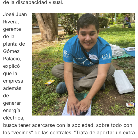
de la discapacidad visual.
José Juan
Rivera,
gerente
de la
planta de
Gómez
Palacio,
explicó
que la
empresa
además
de
generar
energía
eléctrica,
busca tener acercarse con la sociedad, sobre todo con
los “vecinos” de las centrales. “Trata de aportar un extra