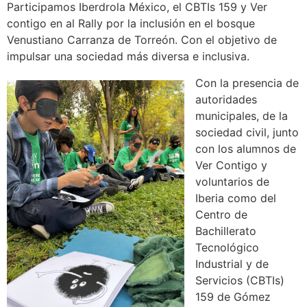
Participamos Iberdrola México, el CBTIs 159 y Ver
contigo en al Rally por la inclusión en el bosque
Venustiano Carranza de Torreón. Con el objetivo de
impulsar una sociedad más diversa e inclusiva.
Con la presencia de
autoridades
municipales, de la
sociedad civil, junto
con los alumnos de
Ver Contigo y
voluntarios de
Iberia como del
Centro de
Bachillerato
Tecnológico
Industrial y de
Servicios (CBTIs)
159 de Gómez